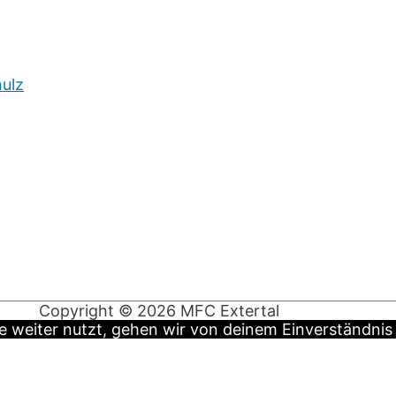
hulz
Copyright © 2026
MFC Extertal
 weiter nutzt, gehen wir von deinem Einverständnis 