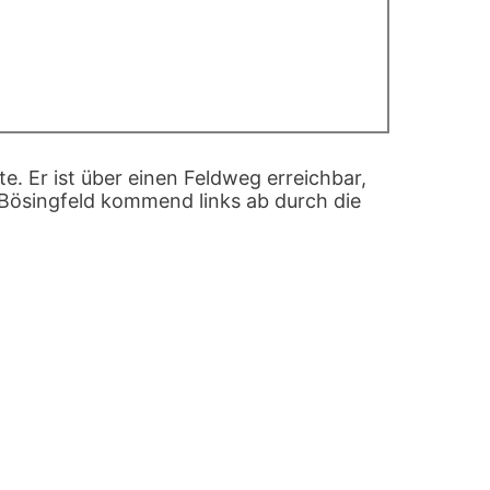
e. Er ist über einen Feldweg erreichbar,
Bösingfeld kommend links ab durch die