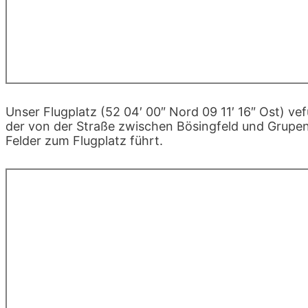
Unser Flugplatz (52 04′ 00″ Nord 09 11′ 16″ Ost) ve
der von der Straße zwischen Bösingfeld und Grupe
Felder zum Flugplatz führt.