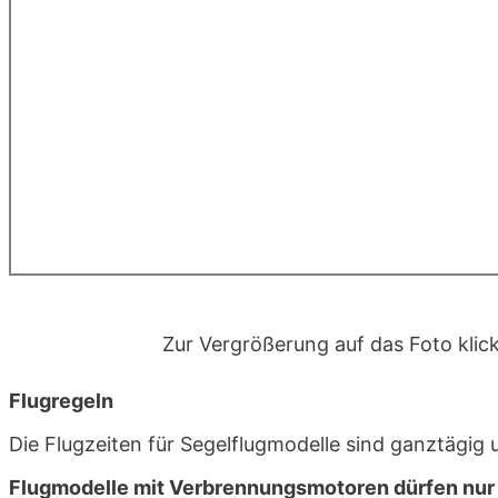
Zur Vergrößerung auf das Foto klic
Flugregeln
Die Flugzeiten für Segelflugmodelle sind ganztägi
Flugmodelle mit Verbrennungsmotoren dürfen nur 