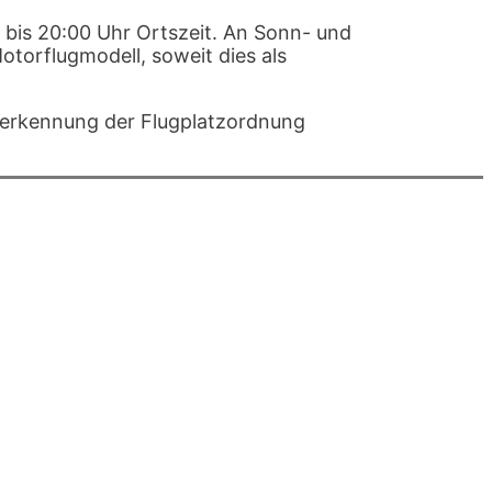
 bis 20:00 Uhr Ortszeit. An Sonn- und
torflugmodell, soweit dies als
Anerkennung der Flugplatzordnung