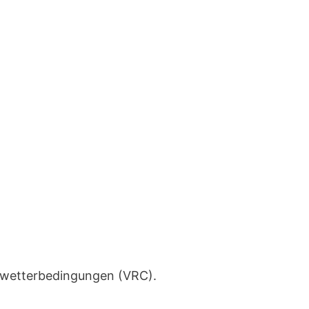
htwetterbedingungen (VRC).