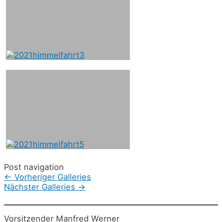
Post navigation
←
Vorheriger Galleries
Nächster Galleries
→
Vorsitzender Manfred Werner