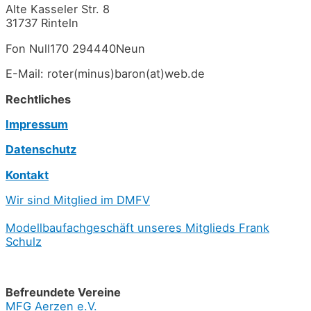
Alte Kasseler Str. 8
31737 Rinteln
Fon Null170 294440Neun
E-Mail: roter(minus)baron(at)web.de
Rechtliches
Impressum
Datenschutz
Kontakt
Wir sind Mitglied im DMFV
Modellbaufachgeschäft unseres Mitglieds Frank
Schulz
Befreundete Vereine
MFG Aerzen e.V.