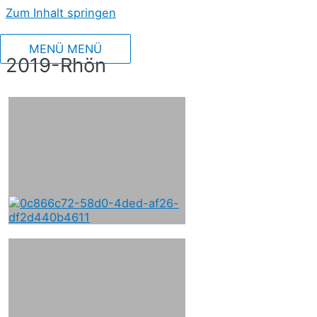
Zum Inhalt springen
MENÜ
MENÜ
2019-Rhön